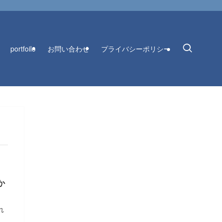
portfoilo
お問い合わせ
プライバシーポリシー
か
れ