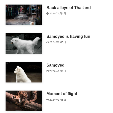
Back alleys of Thailand
2024年1月5日
Samoyed is having fun
2024年1月5日
Samoyed
2024年1月5日
Moment of flight
2024年1月5日