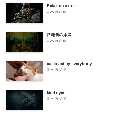
Relax on a tree
2024年1月5日
路地裏の床屋
2024年1月5日
cat loved by everybody
2024年1月5日
kind eyes
2024年1月5日