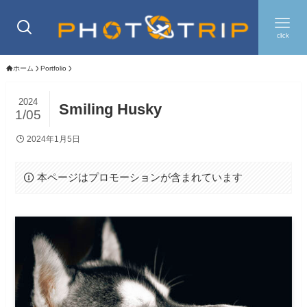
click
ホーム
Portfolio
2024
Smiling Husky
1/05
2024年1月5日
本ページはプロモーションが含まれています