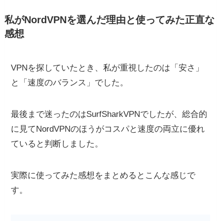
私がNordVPNを選んだ理由と使ってみた正直な
感想
VPNを探していたとき、私が重視したのは「安さ」
と「速度のバランス」でした。
最後まで迷ったのはSurfSharkVPNでしたが、総合的
に見てNordVPNのほうがコスパと速度の両立に優れ
ていると判断しました。
実際に使ってみた感想をまとめるとこんな感じで
す。