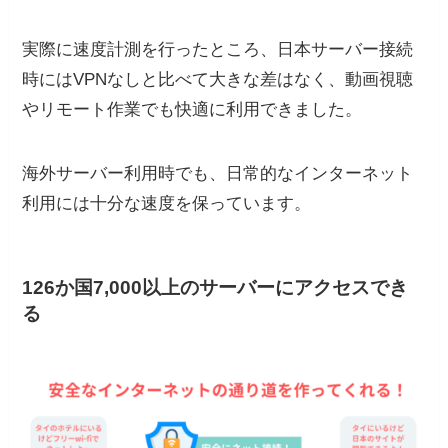
実際に速度計測を行ったところ、日本サーバー接続
時にはVPNなしと比べて大きな差はなく、動画視聴
やリモート作業でも快適に利用できました。
海外サーバー利用時でも、日常的なインターネット
利用には十分な速度を保っています。
126か国7,000以上のサーバーにアクセスでき
る