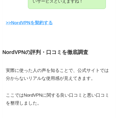
いサービスといえますね！
>>NordVPNを契約する
NordVPNの評判・口コミを徹底調査
実際に使った人の声を知ることで、公式サイトでは
分からないリアルな使用感が見えてきます。
ここではNordVPNに関する良い口コミと悪い口コミ
を整理しました。