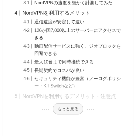
NordVPNの速度を細かく計測してみた
NordVPNを利用するメリット
通信速度が安定して速い
126か国7,000以上のサーバーにアクセスで
きる
動画配信サービスに強く、ジオブロックを
回避できる
最大10台まで同時接続できる
長期契約でコスパが良い
セキュリティ機能が豊富（ノーログポリシ
ー・Kill Switchなど）
NordVPNを利用するデメリット・注意点
もっと見る