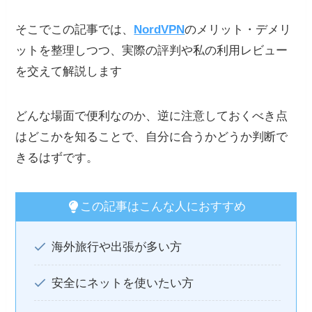
そこでこの記事では、
NordVPN
のメリット・デメリ
ットを整理しつつ、実際の評判や私の利用レビュー
を交えて解説します
どんな場面で便利なのか、逆に注意しておくべき点
はどこかを知ることで、自分に合うかどうか判断で
きるはずです。
この記事はこんな人におすすめ
海外旅行や出張が多い方
安全にネットを使いたい方