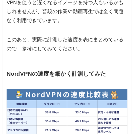
VPNを使うと遅くなるイメージを持つ人もいるかも
しれませんが、普段の作業や動画再生では全く問題
なく利用できています。
このあと、実際に計測した速度を表にまとめている
ので、参考にしてみてください。
NordVPNの速度を細かく計測してみた