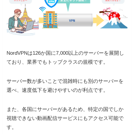
NordVPNは126か国に7,000以上のサーバーを展開し
ており、業界でもトップクラスの規模です。
サーバー数が多いことで混雑時にも別のサーバーを
選べ、速度低下を避けやすいのが利点です。
また、各国にサーバーがあるため、特定の国でしか
視聴できない動画配信サービスにもアクセス可能で
す。