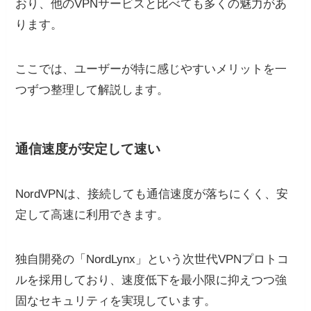
おり、他のVPNサービスと比べても多くの魅力があ
ります。
ここでは、ユーザーが特に感じやすいメリットを一
つずつ整理して解説します。
通信速度が安定して速い
NordVPNは、接続しても通信速度が落ちにくく、安
定して高速に利用できます。
独自開発の「NordLynx」という次世代VPNプロトコ
ルを採用しており、速度低下を最小限に抑えつつ強
固なセキュリティを実現しています。