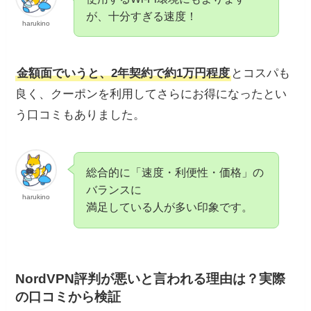
が、十分すぎる速度！
harukino
金額面でいうと、2年契約で約1万円程度
とコスパも
良く、クーポンを利用してさらにお得になったとい
う口コミもありました。
総合的に「速度・利便性・価格」の
バランスに
harukino
満足している人が多い印象です。
NordVPN評判が悪いと言われる理由は？実際
の口コミから検証