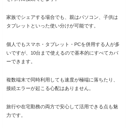
家族でシェアする場合でも、親はパソコン、子供は
タブレットといった使い分けが可能です。
個人でもスマホ・タブレット・PCを併用する人が多
いですが、10台まで使えるので基本的にすべてカバ
ーできます。
複数端末で同時利用しても速度が極端に落ちたり、
接続エラーが起こる心配はありません。
旅行や在宅勤務の両方で安心して活用できる点も魅
力です。