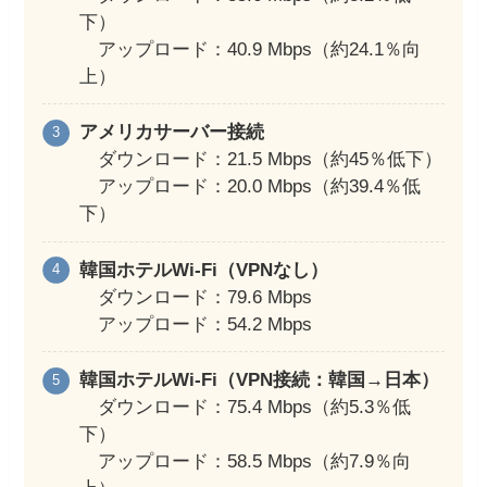
下）
アップロード：40.9 Mbps（約24.1％向
上）
アメリカサーバー接続
ダウンロード：21.5 Mbps（約45％低下）
アップロード：20.0 Mbps（約39.4％低
下）
韓国ホテルWi-Fi（VPNなし）
ダウンロード：79.6 Mbps
アップロード：54.2 Mbps
韓国ホテルWi-Fi（VPN接続：韓国→日本）
ダウンロード：75.4 Mbps（約5.3％低
下）
アップロード：58.5 Mbps（約7.9％向