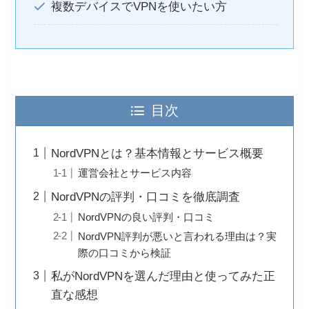
複数デバイスでVPNを使いたい方
目次
NordVPNとは？基本情報とサービス概要
運営会社とサービス内容
NordVPNの評判・口コミを徹底調査
NordVPNの良い評判・口コミ
NordVPN評判が悪いと言われる理由は？実
際の口コミから検証
私がNordVPNを選んだ理由と使ってみた正
直な感想