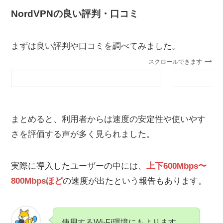
NordVPNの良い評判・口コミ
まずは良い評判や口コミを調べてみました。
スクロールできます
まとめると、利用者からは速度の安定性や使いやす
さを評価する声が多く見られました。
実際に導入したユーザーの中には、
上下600Mbps〜
800Mbps
ほど
の速度が出たという報告もあります。
使用するWi-Fi環境にもよります