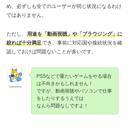
め、必ずしも全てのユーザーが同じ状況になるわけ
ではありません。
ただし、
用途を「動画視聴」や「ブラウジング」に
絞れば十分満足
でき、事前に対応国や接続状況を確
認しておけば問題ないことが多いです。
PS5などで重たいゲームをやる場合
は不向きかもしれません！
harukino
ですが、動画視聴やパソコンで仕事
をしたりするうえでは
なんら問題なしですよ！