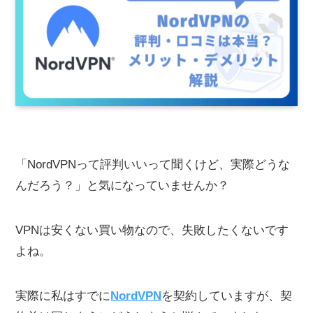
「NordVPNって評判いいって聞くけど、実際どうな
んだろう？」と気になっていませんか？
VPNは安くない買い物なので、失敗したくないです
よね。
実際に私はすでに
NordVPN
を契約していますが、契