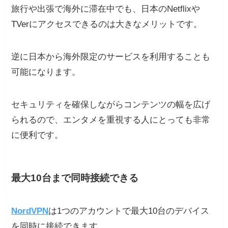
旅行や出張で海外に滞在中でも、日本のNetflixや
TVerにアクセスできるのは大きなメリットです。
逆に日本から海外限定のサービスを利用することも
可能になります。
セキュリティを確保しながらコンテンツの幅を広げ
られるので、エンタメを重視する人にとっても非常
に便利です。
最大10台まで同時接続できる
NordVPN
は1つのアカウントで最大10台のデバイス
を同時に接続できます。