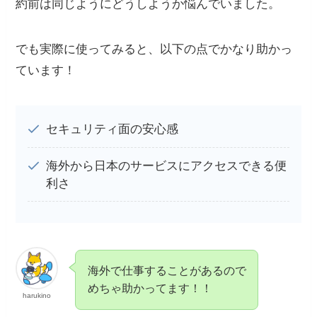
約前は同じようにどうしようか悩んでいました。
でも実際に使ってみると、以下の点でかなり助かっ
ています！
セキュリティ面の安心感
海外から日本のサービスにアクセスできる便
利さ
海外で仕事することがあるので
めちゃ助かってます！！
harukino