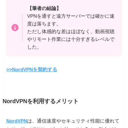
【筆者の結論】
VPNを通すと遠方サーバーでは確かに速
度は落ちます。
ただし体感的な差はほぼなく、動画視聴
やリモート作業には十分すぎるレベルで
した。
>>NordVPNを契約する
NordVPNを利用するメリット
NordVPN
は、通信速度やセキュリティ性能に優れて