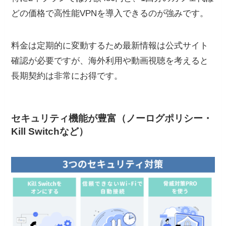
どの価格で高性能VPNを導入できるのが強みです。
料金は定期的に変動するため最新情報は公式サイト
確認が必要ですが、海外利用や動画視聴を考えると
長期契約は非常にお得です。
セキュリティ機能が豊富（ノーログポリシー・
Kill Switchなど）