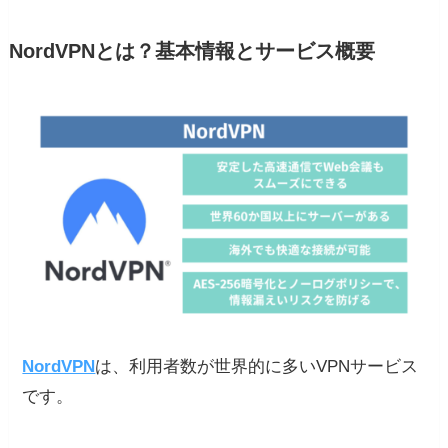
NordVPNとは？基本情報とサービス概要
NordVPN
は、利用者数が世界的に多いVPNサービス
です。