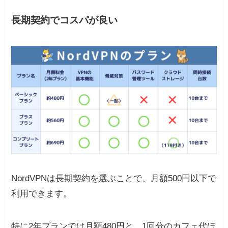
長期契約でコスパが良い
NordVPNは長期契約を選ぶことで、月額500円以下で
利用できます。
特に2年プランでは月額480円と、1回分のカフェ代ほ