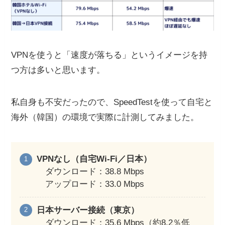
VPNを使うと「速度が落ちる」というイメージを持
つ方は多いと思います。
私自身も不安だったので、SpeedTestを使って自宅と
海外（韓国）の環境で実際に計測してみました。
VPNなし（自宅Wi-Fi／日本）
ダウンロード：38.8 Mbps
アップロード：33.0 Mbps
日本サーバー接続（東京）
ダウンロード：35.6 Mbps（約8.2％低