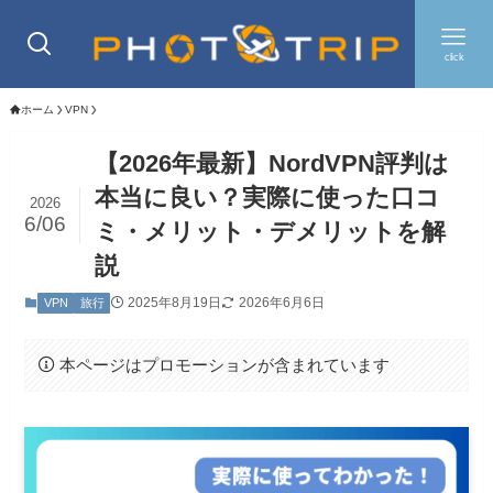
click
ホーム
VPN
【2026年最新】NordVPN評判は
本当に良い？実際に使った口コ
2026
6/06
ミ・メリット・デメリットを解
説
2025年8月19日
2026年6月6日
VPN
旅行
本ページはプロモーションが含まれています