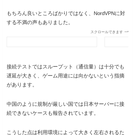
もちろん良いところばかりではなく、NordVPNに対
する不満の声もありました。
スクロールできます
接続テストではスループット（通信量）は十分でも
遅延が大きく、ゲーム用途には向かないという指摘
があります。
中国のように規制が厳しい国では日本サーバーに接
続できないケースも報告されています。
こうした点は利用環境によって大きく左右されるた