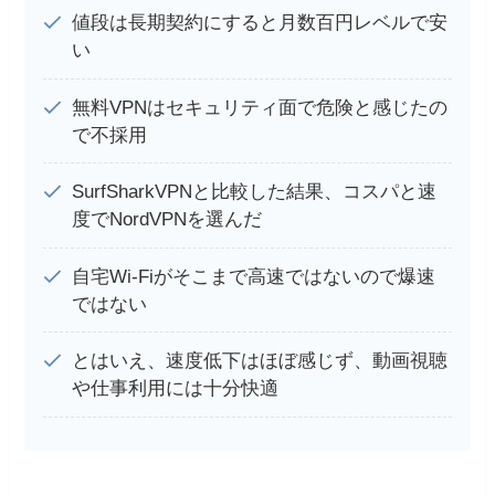
値段は長期契約にすると月数百円レベルで安
い
無料VPNはセキュリティ面で危険と感じたの
で不採用
SurfSharkVPNと比較した結果、コスパと速
度でNordVPNを選んだ
自宅Wi-Fiがそこまで高速ではないので爆速
ではない
とはいえ、速度低下はほぼ感じず、動画視聴
や仕事利用には十分快適