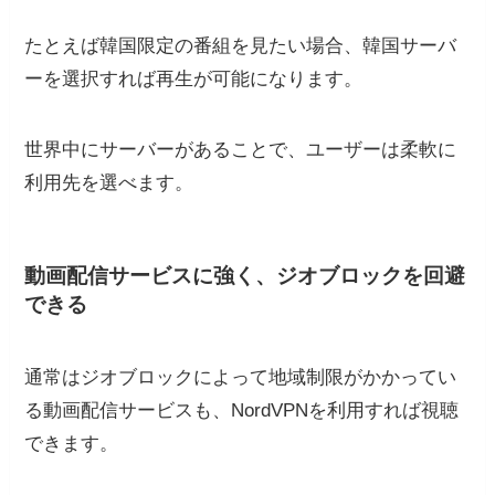
たとえば韓国限定の番組を見たい場合、韓国サーバ
ーを選択すれば再生が可能になります。
世界中にサーバーがあることで、ユーザーは柔軟に
利用先を選べます。
動画配信サービスに強く、ジオブロックを回避
できる
通常はジオブロックによって地域制限がかかってい
る動画配信サービスも、NordVPNを利用すれば視聴
できます。