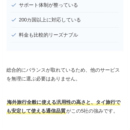
サポート体制が整っている
200カ国以上に対応している
料金も比較的リーズナブル
総合的にバランスが取れているため、他のサービス
を無理に選ぶ必要はありません。
海外旅行全般に使える汎用性の高さと、タイ旅行で
も安定して使える通信品質
がこの5社の強みです。