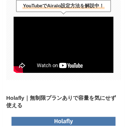
YouTubeでAiralo設定方法を解説中！
Holafly｜無制限プランありで容量を気にせず
使える