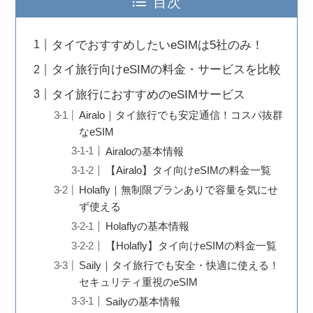
目次
タイでおすすめしたいeSIMは5社のみ！
タイ旅行向けeSIMの料金・サービスを比較
タイ旅行におすすめのeSIMサービス
Airalo｜タイ旅行でも安定通信！コスパ抜群
なeSIM
Airaloの基本情報
【Airalo】タイ向けeSIMの料金一覧
Holafly｜無制限プランありで容量を気にせ
ず使える
Holaflyの基本情報
【Holafly】タイ向けeSIMの料金一覧
Saily｜タイ旅行でも安全・快適に使える！
セキュリティ重視のeSIM
Sailyの基本情報