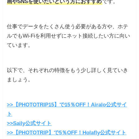
画やSNSを使いたいという方におすすめ
です。
仕事でデータをたくさん使う必要がある方や、ホテ
ルでもWi-Fiを利用せずにネット接続したい方に向い
ています。
以下で、それぞれの特徴をもう少し詳しく見ていき
ましょう。
>>【PHOTOTRIP15】で15％OFF！Airalo公式サイ
ト
>>Saily公式サイト
>>【PHOTOTRIP】で5％OFF！Holafly公式サイト