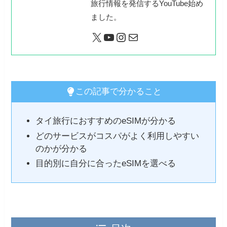
旅行情報を発信するYouTube始め
ました。
X
YouTube
Instagram
メール
この記事で分かること
タイ旅行におすすめのeSIMが分かる
どのサービスがコスパがよく利用しやすい
のかが分かる
目的別に自分に合ったeSIMを選べる