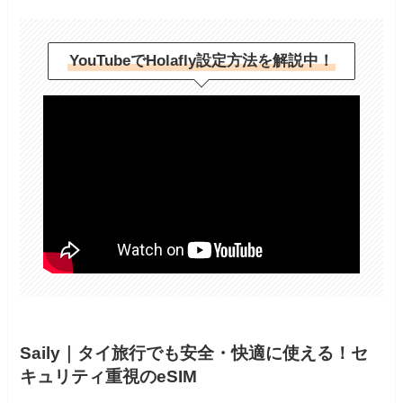
YouTubeでHolafly設定方法を解説中！
Saily｜タイ旅行でも安全・快適に使える！セ
キュリティ重視のeSIM