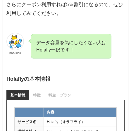
さらにクーポン利用すれば5％割引になるので、ぜひ
利用してみてください。
データ容量を気にしたくない人は
Holafly一択です！
harukino
Holaflyの基本情報
基本情報
特徴
料金・プラン
内容
サービス名
Holafly（オラフライ）