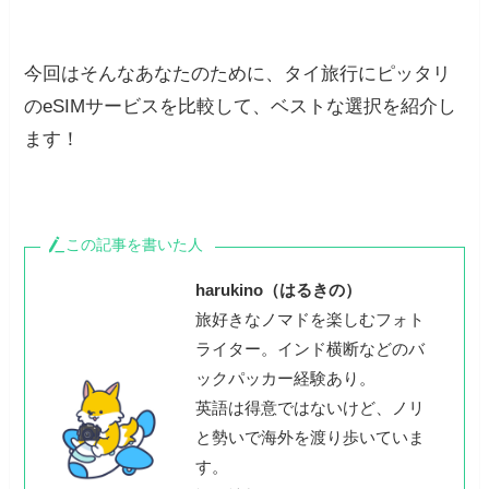
今回はそんなあなたのために、タイ旅行にピッタリ
のeSIMサービスを比較して、ベストな選択を紹介し
ます！
この記事を書いた人
harukino（はるきの）
旅好きなノマドを楽しむフォト
ライター。インド横断などのバ
ックパッカー経験あり。
英語は得意ではないけど、ノリ
と勢いで海外を渡り歩いていま
す。