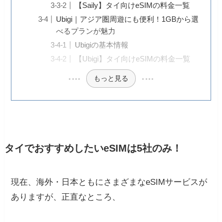
【Saily】タイ向けeSIMの料金一覧
Ubigi｜アジア圏周遊にも便利！1GBから選
べるプランが魅力
Ubigiの基本情報
【Ubigi】タイ向けeSIMの料金一覧
もっと見る
タイでおすすめしたいeSIMは5社のみ！
現在、海外・日本ともにさまざまなeSIMサービスが
ありますが、正直なところ、