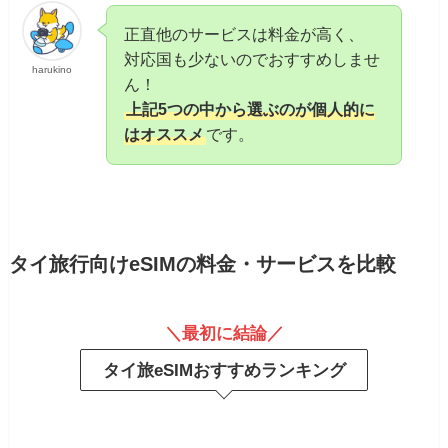
正直他のサービスは料金が高く、
対応国も少ないのでおすすめしませ
harukino
ん！
上記5つの中から選ぶのが個人的に
はオススメ
です。
タイ旅行向けeSIMの料金・サービスを比較
＼最初に結論／
タイ旅eSIMおすすめランキング