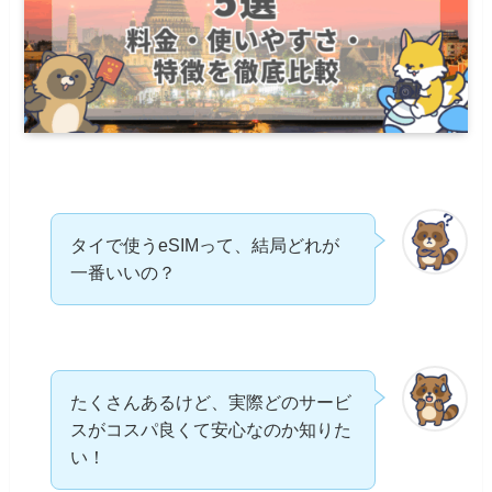
タイで使うeSIMって、結局どれが
一番いいの？
たくさんあるけど、実際どのサービ
スがコスパ良くて安心なのか知りた
い！