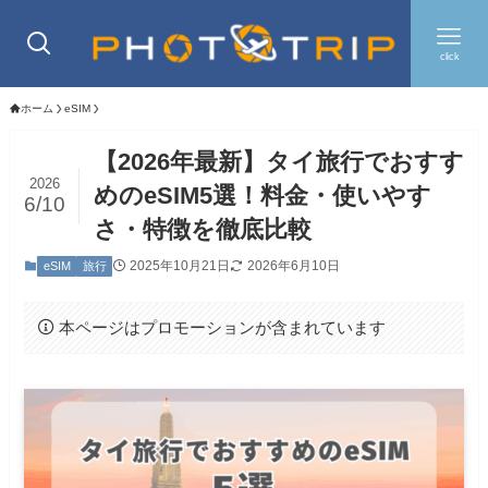
click
ホーム
eSIM
【2026年最新】タイ旅行でおすす
2026
めのeSIM5選！料金・使いやす
6/10
さ・特徴を徹底比較
2025年10月21日
2026年6月10日
eSIM
旅行
本ページはプロモーションが含まれています