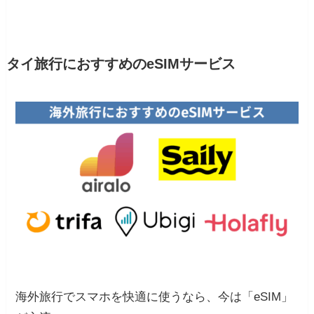
タイ旅行におすすめのeSIMサービス
海外旅行でスマホを快適に使うなら、今は「eSIM」