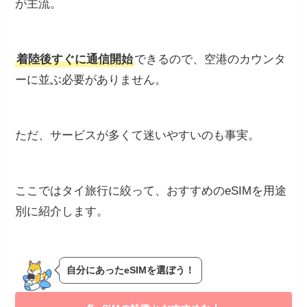
が主流。
着陸後すぐに通信開始
できるので、空港のカウンタ
ーに並ぶ必要がありません。
ただ、サービスが多くて迷いやすいのも事実。
ここではタイ旅行に絞って、おすすめのeSIMを用途
別に紹介します。
自分にあったeSIMを選ぼう！