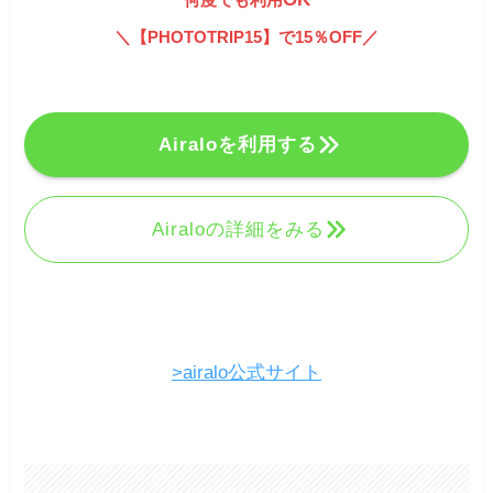
＼
【PHOTOTRIP15】で15％OFF
／
Airaloを利用する
Airaloの詳細をみる
>airalo公式サイト