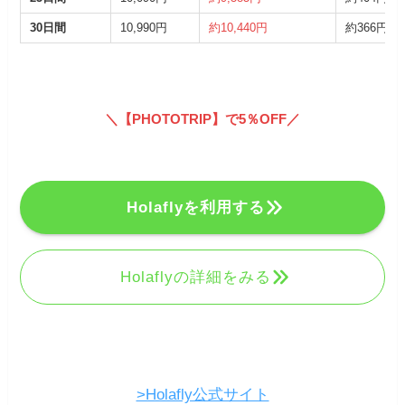
30日間
10,990円
約10,440円
約366円
＼
【PHOTOTRIP】で5％OFF
／
Holaflyを利用する
Holaflyの詳細をみる
>Holafly公式サイト